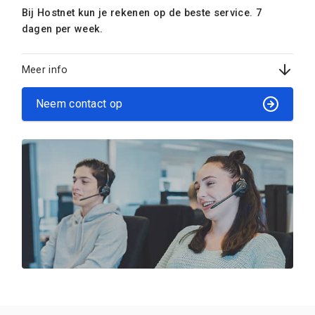
Bij Hostnet kun je rekenen op de beste service. 7
dagen per week.
Meer info
Neem contact op