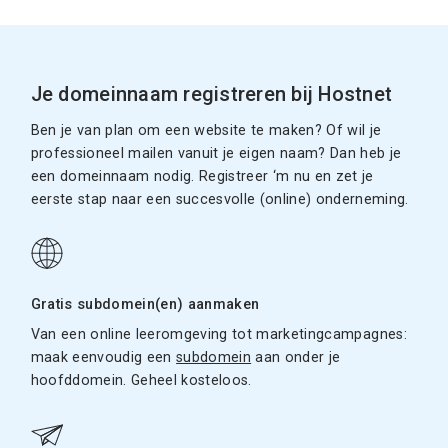
Je domeinnaam registreren bij Hostnet
Ben je van plan om een website te maken? Of wil je
professioneel mailen vanuit je eigen naam? Dan heb je
een domeinnaam nodig. Registreer ‘m nu en zet je
eerste stap naar een succesvolle (online) onderneming.
Gratis subdomein(en) aanmaken
Van een online leeromgeving tot marketingcampagnes:
maak eenvoudig een
subdomein
aan onder je
hoofddomein. Geheel kosteloos.