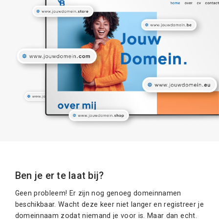
Ben je er te laat bij?
Geen probleem! Er zijn nog genoeg domeinnamen
beschikbaar. Wacht deze keer niet langer en registreer je
domeinnaam zodat niemand je voor is. Maar dan echt.