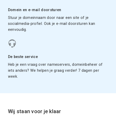
Domein en e-mail doorsturen
Stuur je domeinnaam door naar een site of je
socialmedia-profiel. Ook je e-mail doorsturen kan
eenvoudig.
De beste service
Heb je een vraag over nameservers, domeinbeheer of
iets anders? We helpen je graag verder! 7 dagen per
week.
Wij staan voor je klaar